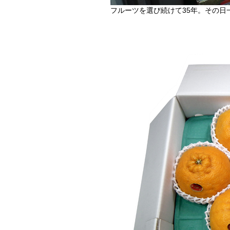
フルーツを選び続けて35年。その日