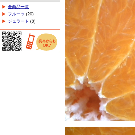
商品カテゴリ
全商品一覧
フルーツ
(20)
ジェラート
(8)