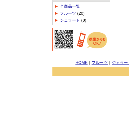
商品カテゴリ
全商品一覧
フルーツ
(20)
ジェラート
(8)
HOME
｜
フルーツ
｜
ジェラー